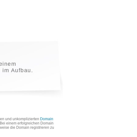
einem
t im Aufbau.
len und unkomplizierten
Domain
. Bei einem erfolgreichen Domain
weise die Domain registrieren zu